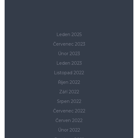
Leden 2025
Červenec 2023
Únor 2023
Leden 2023
Listopad 2022
Říjen 2022
Září 2022
Srpen 2022
Červenec 2022
Červen 2022
Únor 2022