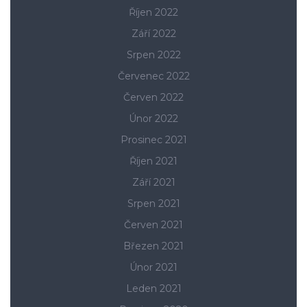
Říjen 2022
Září 2022
Srpen 2022
Červenec 2022
Červen 2022
Únor 2022
Prosinec 2021
Říjen 2021
Září 2021
Srpen 2021
Červen 2021
Březen 2021
Únor 2021
Leden 2021