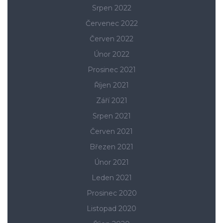
Srpen 2022
Červenec 2022
Červen 2022
Únor 2022
Prosinec 2021
Říjen 2021
Září 2021
Srpen 2021
Červen 2021
Březen 2021
Únor 2021
Leden 2021
Prosinec 2020
Listopad 2020