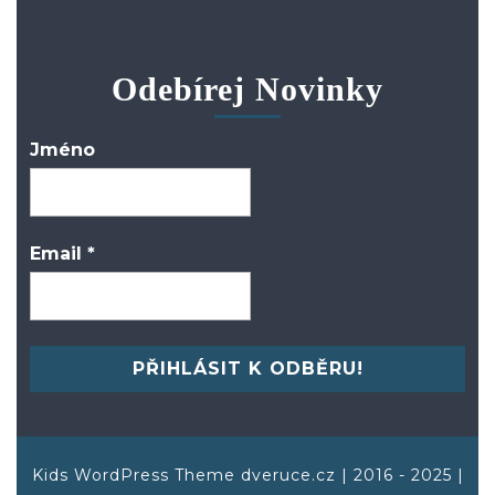
Odebírej Novinky
Jméno
Email
*
Kids WordPress Theme
dveruce.cz | 2016 - 2025 |