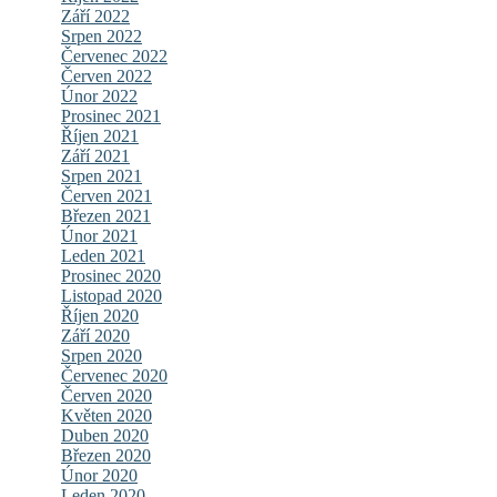
Září 2022
Srpen 2022
Červenec 2022
Červen 2022
Únor 2022
Prosinec 2021
Říjen 2021
Září 2021
Srpen 2021
Červen 2021
Březen 2021
Únor 2021
Leden 2021
Prosinec 2020
Listopad 2020
Říjen 2020
Září 2020
Srpen 2020
Červenec 2020
Červen 2020
Květen 2020
Duben 2020
Březen 2020
Únor 2020
Leden 2020