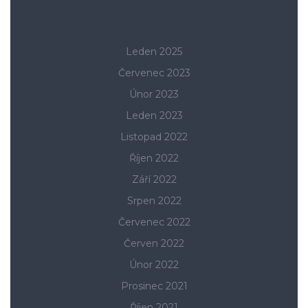
Leden 2025
Červenec 2023
Únor 2023
Leden 2023
Listopad 2022
Říjen 2022
Září 2022
Srpen 2022
Červenec 2022
Červen 2022
Únor 2022
Prosinec 2021
Říjen 2021