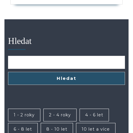
Hledat
Hledat
1 - 2 roky
2 - 4 roky
4 - 6 let
6 - 8 let
8 - 10 let
10 let a více