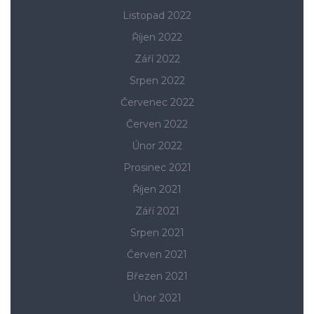
Listopad 2022
Říjen 2022
Září 2022
Srpen 2022
Červenec 2022
Červen 2022
Únor 2022
Prosinec 2021
Říjen 2021
Září 2021
Srpen 2021
Červen 2021
Březen 2021
Únor 2021