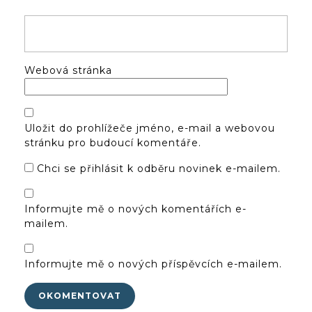
Webová stránka
Uložit do prohlížeče jméno, e-mail a webovou
stránku pro budoucí komentáře.
Chci se přihlásit k odběru novinek e-mailem.
Informujte mě o nových komentářích e-
mailem.
Informujte mě o nových příspěvcích e-mailem.