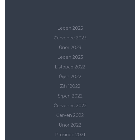
Leden 2025
Červenec 2023
Únor 2023
Leden 2023
Listopad 2022
Říjen 2022
Září 2022
Srpen 2022
Červenec 2022
Červen 2022
Únor 2022
Prosinec 2021