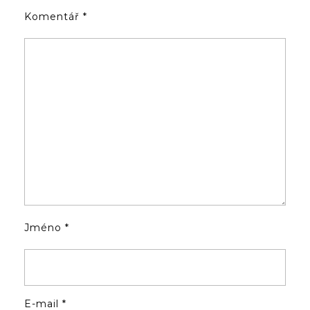
Komentář
*
Jméno
*
E-mail
*