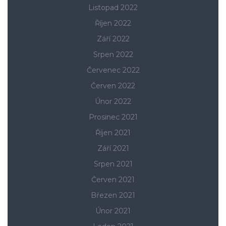
Listopad 2022
Říjen 2022
Září 2022
Srpen 2022
Červenec 2022
Červen 2022
Únor 2022
Prosinec 2021
Říjen 2021
Září 2021
Srpen 2021
Červen 2021
Březen 2021
Únor 2021