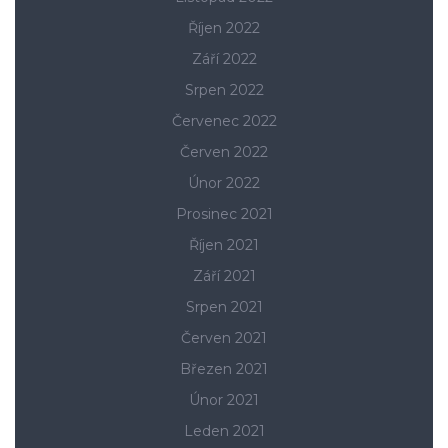
Říjen 2022
Září 2022
Srpen 2022
Červenec 2022
Červen 2022
Únor 2022
Prosinec 2021
Říjen 2021
Září 2021
Srpen 2021
Červen 2021
Březen 2021
Únor 2021
Leden 2021