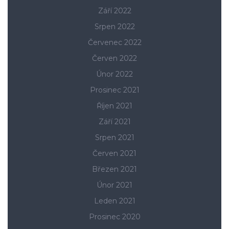
Září 2022
Srpen 2022
Červenec 2022
Červen 2022
Únor 2022
Prosinec 2021
Říjen 2021
Září 2021
Srpen 2021
Červen 2021
Březen 2021
Únor 2021
Leden 2021
Prosinec 2020