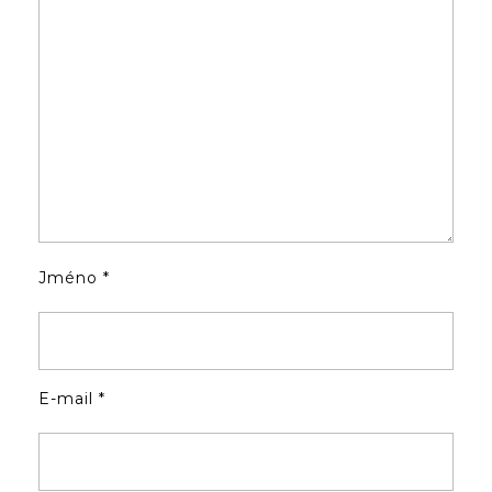
Jméno
*
E-mail
*