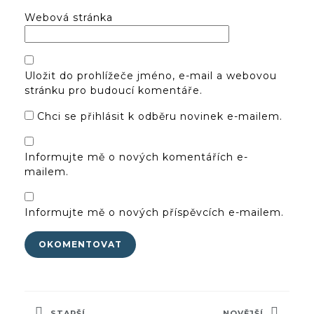
Webová stránka
Uložit do prohlížeče jméno, e-mail a webovou
stránku pro budoucí komentáře.
Chci se přihlásit k odběru novinek e-mailem.
Informujte mě o nových komentářích e-
mailem.
Informujte mě o nových příspěvcích e-mailem.
Navigace
pro
STARŠÍ
NOVĚJŠÍ