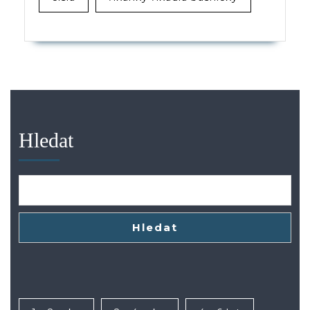
Hledat
Hledat