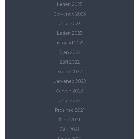
Leden 2025
Červenec 2023
Únor 2023
Leden 2023
Listopad 2022
Říjen 2022
Září 2022
Srpen 2022
Červenec 2022
Červen 2022
Únor 2022
Prosinec 2021
Říjen 2021
Září 2021
Srpen 2021