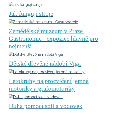
Jak fungují stroje
Zemědělské muzeum v Praze |
Gastronomie - expozice hlavně pro
nejmenší
Dětské dřevěné nádobí Viga
Letokruhy na procvičení jemné
motoriky a grafomotoriky
Duha pomocí soli a vodovek