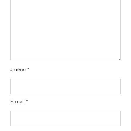
Jméno
*
E-mail
*