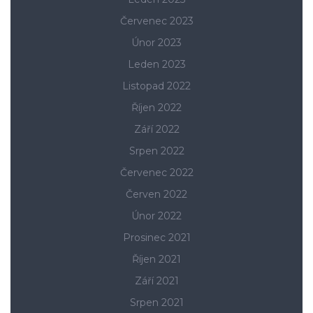
Červenec 2023
Únor 2023
Leden 2023
Listopad 2022
Říjen 2022
Září 2022
Srpen 2022
Červenec 2022
Červen 2022
Únor 2022
Prosinec 2021
Říjen 2021
Září 2021
Srpen 2021