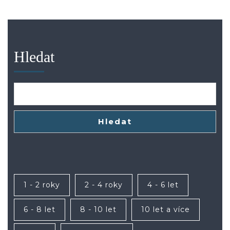
Hledat
Hledat
1 - 2 roky
2 - 4 roky
4 - 6 let
6 - 8 let
8 - 10 let
10 let a více