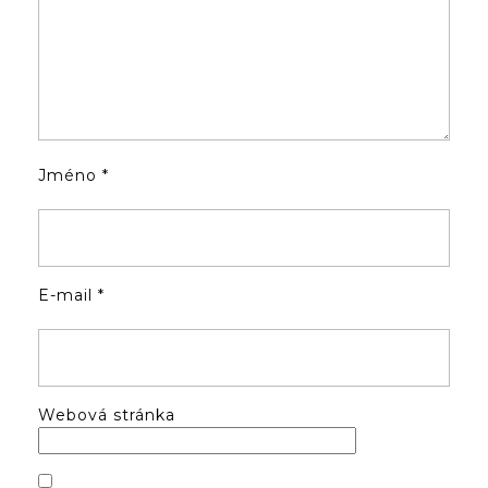
Jméno
*
E-mail
*
Webová stránka