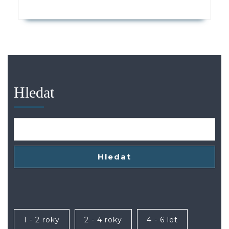
Hledat
Hledat
1 - 2 roky
2 - 4 roky
4 - 6 let