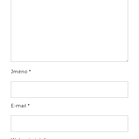
Jméno
*
E-mail
*