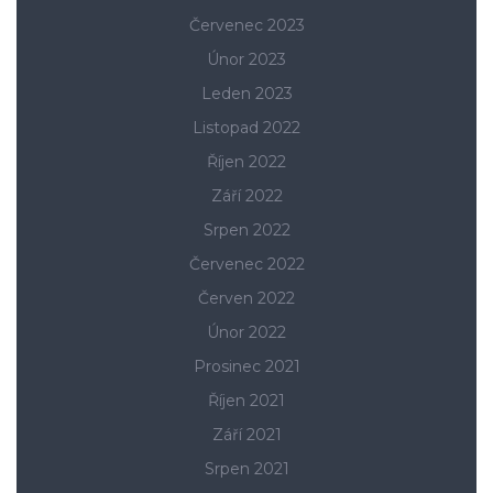
Červenec 2023
Únor 2023
Leden 2023
Listopad 2022
Říjen 2022
Září 2022
Srpen 2022
Červenec 2022
Červen 2022
Únor 2022
Prosinec 2021
Říjen 2021
Září 2021
Srpen 2021