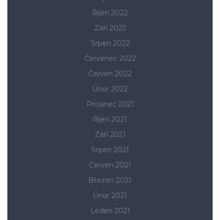
Říjen 2022
Září 2022
Srpen 2022
Červenec 2022
Červen 2022
Únor 2022
Prosinec 2021
Říjen 2021
Září 2021
Srpen 2021
Červen 2021
Březen 2021
Únor 2021
Leden 2021