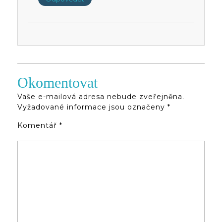
Okomentovat
Vaše e-mailová adresa nebude zveřejněna.
Vyžadované informace jsou označeny
*
Komentář
*