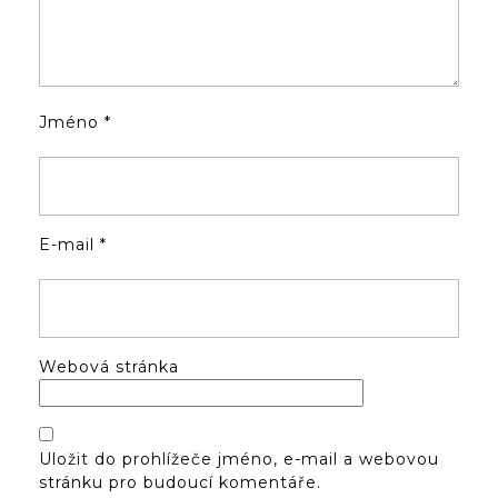
Jméno
*
E-mail
*
Webová stránka
Uložit do prohlížeče jméno, e-mail a webovou
stránku pro budoucí komentáře.