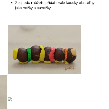
Zespodu můžete přidat malé kousky plastelíny
jako nožky a panožky.