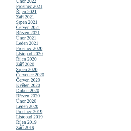
Únor 2022
Prosinec 2021
Říjen 2021
Září 2021
Srpen 2021
Červen 2021
Březen 2021
Únor 2021
Leden 2021
Prosinec 2020
Listopad 2020
Říjen 2020
Září 2020
Srpen 2020
Červenec 2020
Červen 2020
Květen 2020
Duben 2020
Březen 2020
Únor 2020
Leden 2020
Prosinec 2019
Listopad 2019
Říjen 2019
Září 2019