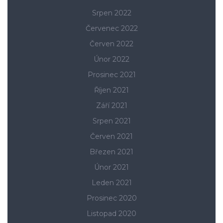
Srpen 2022
Červenec 2022
Červen 2022
Únor 2022
Prosinec 2021
Říjen 2021
Září 2021
Srpen 2021
Červen 2021
Březen 2021
Únor 2021
Leden 2021
Prosinec 2020
Listopad 2020