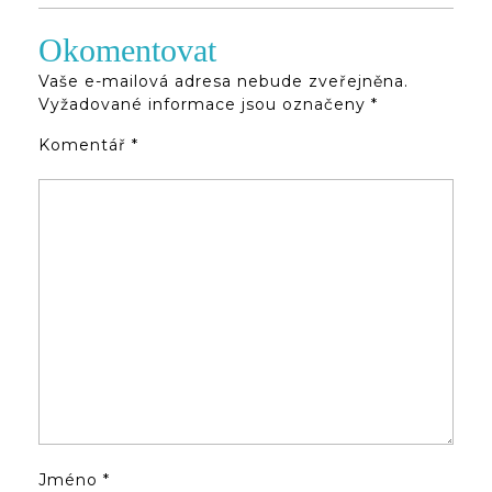
Okomentovat
Vaše e-mailová adresa nebude zveřejněna.
Vyžadované informace jsou označeny
*
Komentář
*
Jméno
*