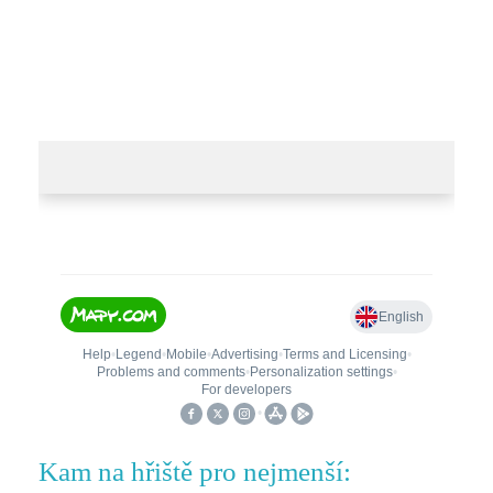
Kam na hřiště pro nejmenší: