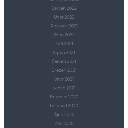
Červen 2022
Únor 2022
Prosinec 2021
Říjen 2021
Září 2021
Srpen 2021
Červen 2021
Březen 2021
Únor 2021
Leden 2021
Prosinec 2020
Listopad 2020
Říjen 2020
Září 2020