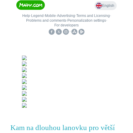
Kam na dlouhou lanovku pro větší