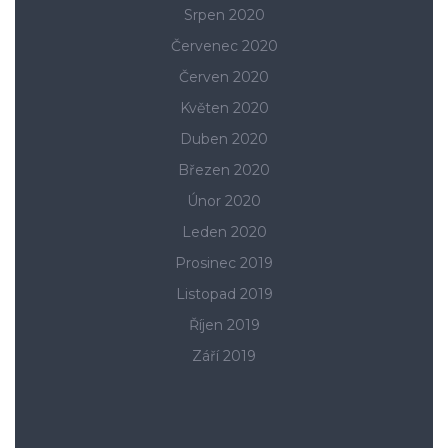
Srpen 2020
Červenec 2020
Červen 2020
Květen 2020
Duben 2020
Březen 2020
Únor 2020
Leden 2020
Prosinec 2019
Listopad 2019
Říjen 2019
Září 2019