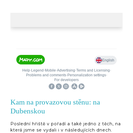
Kam na provazovou stěnu: na
Dubenskou
Poslední hřiště v pořadí a také jedno z těch, na
která jsme se vydali i v následujících dnech.