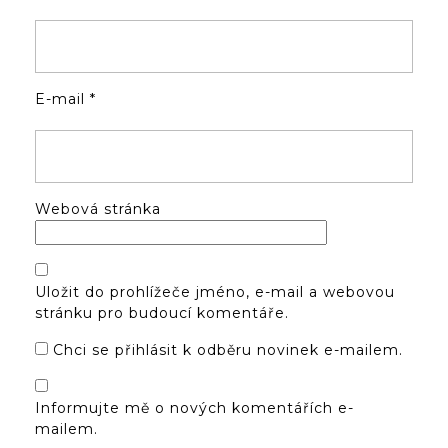
E-mail
*
Webová stránka
Uložit do prohlížeče jméno, e-mail a webovou
stránku pro budoucí komentáře.
Chci se přihlásit k odběru novinek e-mailem.
Informujte mě o nových komentářích e-
mailem.