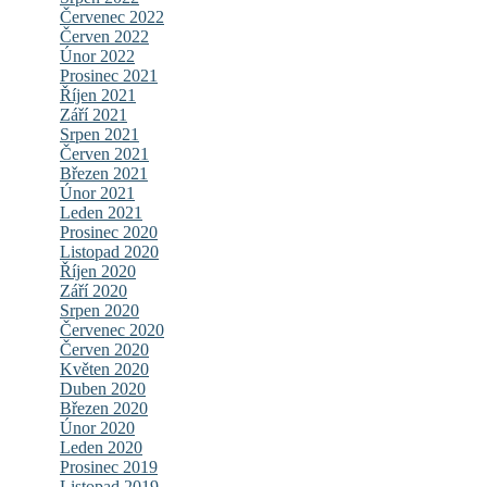
Červenec 2022
Červen 2022
Únor 2022
Prosinec 2021
Říjen 2021
Září 2021
Srpen 2021
Červen 2021
Březen 2021
Únor 2021
Leden 2021
Prosinec 2020
Listopad 2020
Říjen 2020
Září 2020
Srpen 2020
Červenec 2020
Červen 2020
Květen 2020
Duben 2020
Březen 2020
Únor 2020
Leden 2020
Prosinec 2019
Listopad 2019