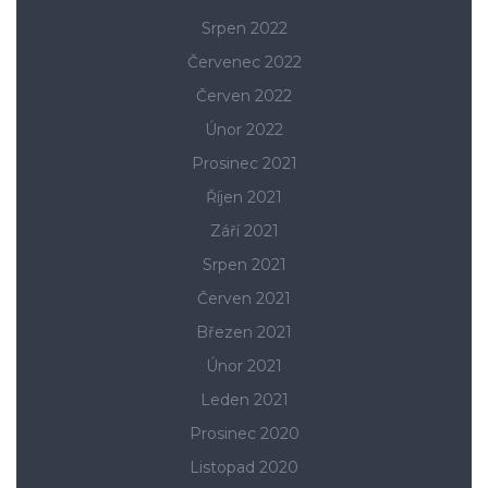
Srpen 2022
Červenec 2022
Červen 2022
Únor 2022
Prosinec 2021
Říjen 2021
Září 2021
Srpen 2021
Červen 2021
Březen 2021
Únor 2021
Leden 2021
Prosinec 2020
Listopad 2020