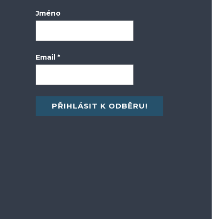
Jméno
Email
*