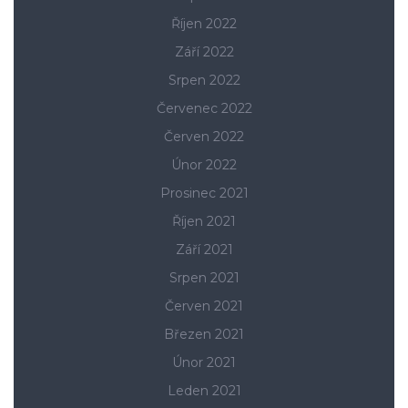
Říjen 2022
Září 2022
Srpen 2022
Červenec 2022
Červen 2022
Únor 2022
Prosinec 2021
Říjen 2021
Září 2021
Srpen 2021
Červen 2021
Březen 2021
Únor 2021
Leden 2021