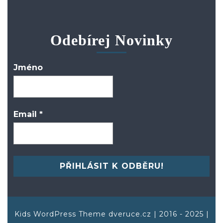
Odebírej Novinky
Jméno
Email
*
Kids WordPress Theme
dveruce.cz | 2016 - 2025 |