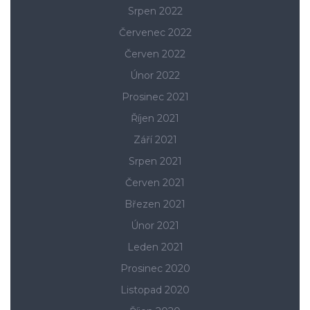
Srpen 2022
Červenec 2022
Červen 2022
Únor 2022
Prosinec 2021
Říjen 2021
Září 2021
Srpen 2021
Červen 2021
Březen 2021
Únor 2021
Leden 2021
Prosinec 2020
Listopad 2020