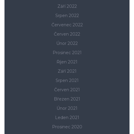
Září 2022
Srpen 2022
Červenec 2022
Červen 2022
Únor 2022
Prosinec 2021
Říjen 2021
Září 2021
Srpen 2021
Červen 2021
Březen 2021
Únor 2021
Leden 2021
Prosinec 2020