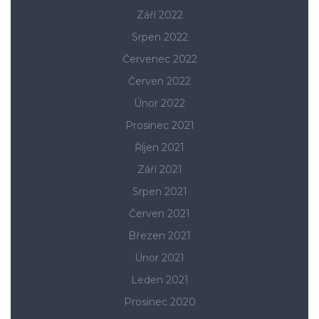
Září 2022
Srpen 2022
Červenec 2022
Červen 2022
Únor 2022
Prosinec 2021
Říjen 2021
Září 2021
Srpen 2021
Červen 2021
Březen 2021
Únor 2021
Leden 2021
Prosinec 2020