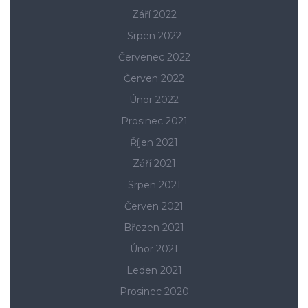
Září 2022
Srpen 2022
Červenec 2022
Červen 2022
Únor 2022
Prosinec 2021
Říjen 2021
Září 2021
Srpen 2021
Červen 2021
Březen 2021
Únor 2021
Leden 2021
Prosinec 2020