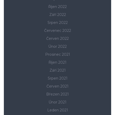
Říjen 2022
Září 2022
Srpen 2022
Červenec 2022
Červen 2022
Únor 2022
Prosinec 2021
Říjen 2021
Září 2021
Srpen 2021
Červen 2021
Březen 2021
Únor 2021
Leden 2021