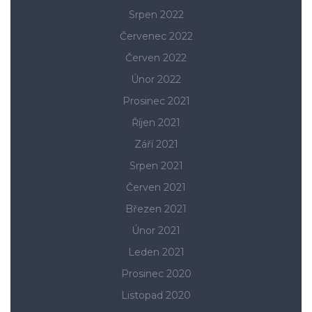
Srpen 2022
Červenec 2022
Červen 2022
Únor 2022
Prosinec 2021
Říjen 2021
Září 2021
Srpen 2021
Červen 2021
Březen 2021
Únor 2021
Leden 2021
Prosinec 2020
Listopad 2020