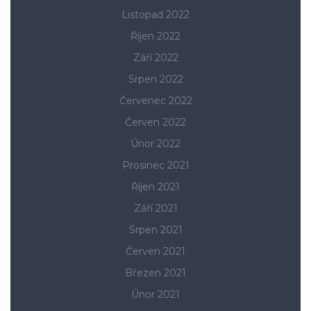
Listopad 2022
Říjen 2022
Září 2022
Srpen 2022
Červenec 2022
Červen 2022
Únor 2022
Prosinec 2021
Říjen 2021
Září 2021
Srpen 2021
Červen 2021
Březen 2021
Únor 2021