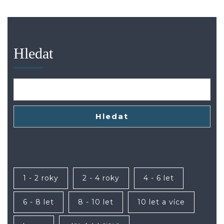
Hledat
Hledat
1 - 2 roky
2 - 4 roky
4 - 6 let
6 - 8 let
8 - 10 let
10 let a více