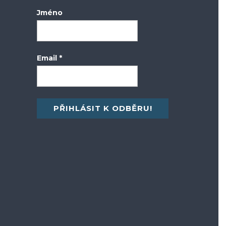
Jméno
Email
*