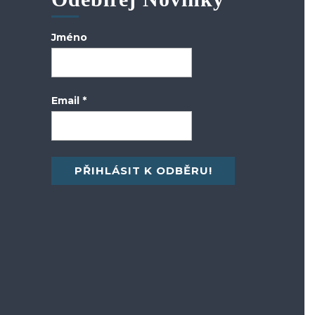
Jméno
Email
*