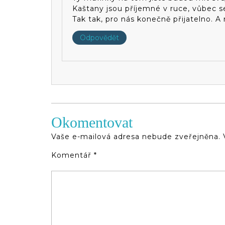
Kaštany jsou příjemné v ruce, vůbec 
Tak tak, pro nás konečně přijatelno. 
Odpovědět
Okomentovat
Vaše e-mailová adresa nebude zveřejněna.
Komentář
*