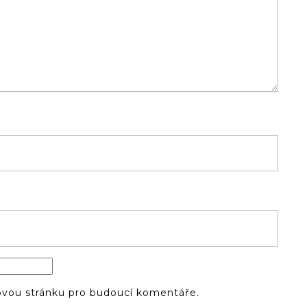
bovou stránku pro budoucí komentáře.