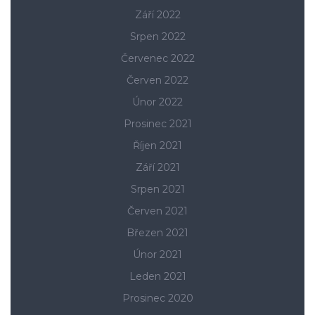
Září 2022
Srpen 2022
Červenec 2022
Červen 2022
Únor 2022
Prosinec 2021
Říjen 2021
Září 2021
Srpen 2021
Červen 2021
Březen 2021
Únor 2021
Leden 2021
Prosinec 2020