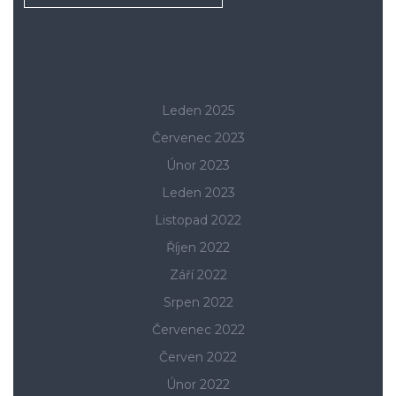
Leden 2025
Červenec 2023
Únor 2023
Leden 2023
Listopad 2022
Říjen 2022
Září 2022
Srpen 2022
Červenec 2022
Červen 2022
Únor 2022