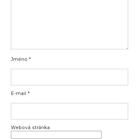
Jméno
*
E-mail
*
Webová stránka