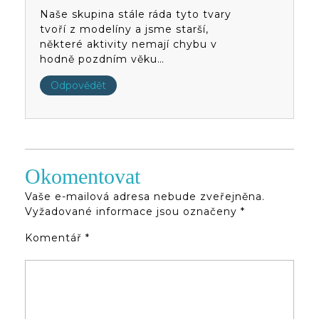
Naše skupina stále ráda tyto tvary
tvoří z modelíny a jsme starší,
některé aktivity nemají chybu v
hodně pozdním věku…
Odpovědět
Okomentovat
Vaše e-mailová adresa nebude zveřejněna.
Vyžadované informace jsou označeny
*
Komentář
*